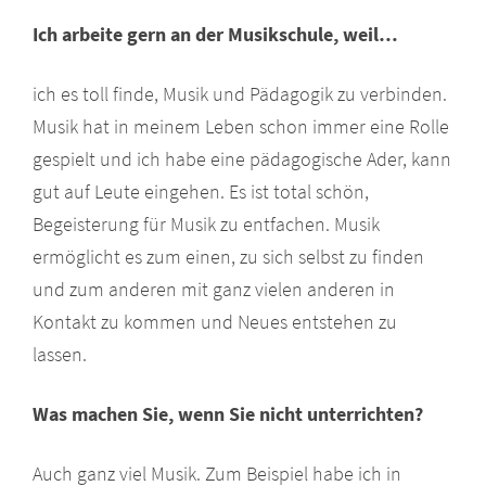
Ich arbeite gern an der Musikschule, weil…
ich es toll finde, Musik und Pädagogik zu verbinden.
Musik hat in meinem Leben schon immer eine Rolle
gespielt und ich habe eine pädagogische Ader, kann
gut auf Leute eingehen. Es ist total schön,
Begeisterung für Musik zu entfachen. Musik
ermöglicht es zum einen, zu sich selbst zu finden
und zum anderen mit ganz vielen anderen in
Kontakt zu kommen und Neues entstehen zu
lassen.
Was machen Sie, wenn Sie nicht unterrichten?
Auch ganz viel Musik. Zum Beispiel habe ich in