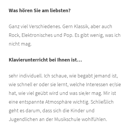
Was hören Sie am liebsten?
Ganz viel Verschiedenes. Gern Klassik, aber auch
Rock, Elektronisches und Pop. Es gibt wenig, was ich
nicht mag.
Klavierunterricht bei Ihnen ist…
sehr individuell. Ich schaue, wie begabt jemand ist,
wie schnell er oder sie lernt, welche Interessen er/sie
hat, wie viel geübt wird und was sie/er mag. Mir ist
eine entspannte Atmosphäre wichtig. Schließlich
geht es darum, dass sich die Kinder und
Jugendlichen an der Musikschule wohlfühlen.