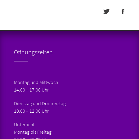
Öffnungszeiten
Montag und Mittwoch
14.00 – 17.00 Uhr
Dienstag und Donnerstag
10.00 – 12.00 Uhr
Unterricht
Montag bis Freitag