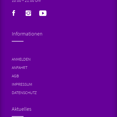
10.00 – 21.00 Uhr
Informationen
ANMELDEN
ANFAHRT
AGB
IMPRESSUM
DATENSCHUTZ
Aktuelles