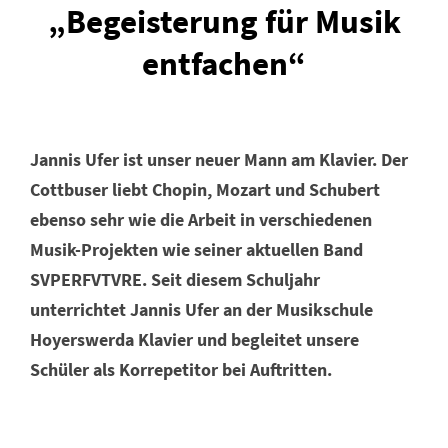
„Begeisterung für Musik
entfachen“
Jannis Ufer ist unser neuer Mann am Klavier. Der
Cottbuser liebt Chopin, Mozart und Schubert
ebenso sehr wie die Arbeit in verschiedenen
Musik-Projekten wie seiner aktuellen Band
SVPERFVTVRE. Seit diesem Schuljahr
unterrichtet Jannis Ufer an der Musikschule
Hoyerswerda Klavier und begleitet unsere
Schüler als Korrepetitor bei Auftritten.