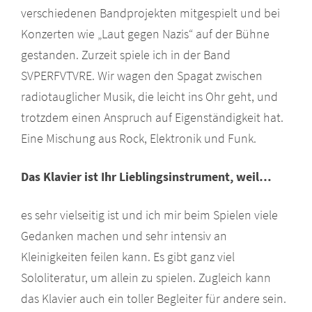
verschiedenen Bandprojekten mitgespielt und bei
Konzerten wie „Laut gegen Nazis“ auf der Bühne
gestanden. Zurzeit spiele ich in der Band
SVPERFVTVRE. Wir wagen den Spagat zwischen
radiotauglicher Musik, die leicht ins Ohr geht, und
trotzdem einen Anspruch auf Eigenständigkeit hat.
Eine Mischung aus Rock, Elektronik und Funk.
Das Klavier ist Ihr Lieblingsinstrument, weil…
es sehr vielseitig ist und ich mir beim Spielen viele
Gedanken machen und sehr intensiv an
Kleinigkeiten feilen kann. Es gibt ganz viel
Sololiteratur, um allein zu spielen. Zugleich kann
das Klavier auch ein toller Begleiter für andere sein.