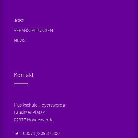
JOBS
VERANSTALTUNGEN
NEWS
Kontakt
Musikschule Hoyerswerda
Lausitzer Platz 4
02977 Hoyerswerda
Tel.: 03571 /209 37 300